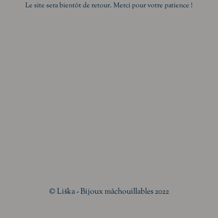
Le site sera bientôt de retour. Merci pour votre patience !
© Liška - Bijoux mâchouillables 2022