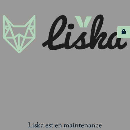
Liska est en maintenance