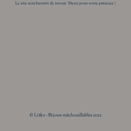
Le site sera bientôt de retour. Merci pour votre patience !
© Liška - Bijoux mâchouillables 2022