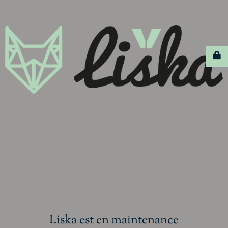
Liska est en maintenance