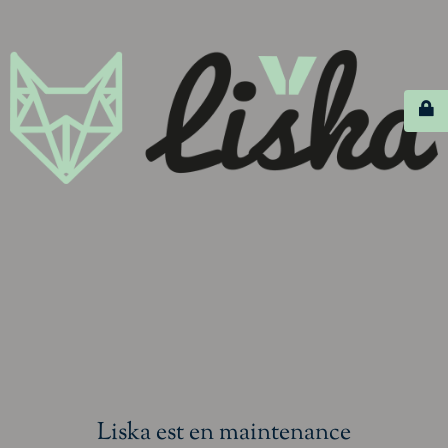
Liska est en maintenance