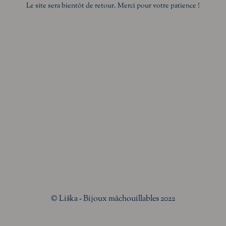
Le site sera bientôt de retour. Merci pour votre patience !
© Liška - Bijoux mâchouillables 2022