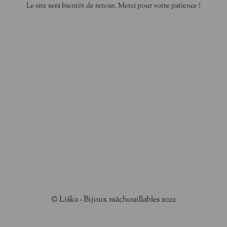
Le site sera bientôt de retour. Merci pour votre patience !
© Liška - Bijoux mâchouillables 2022