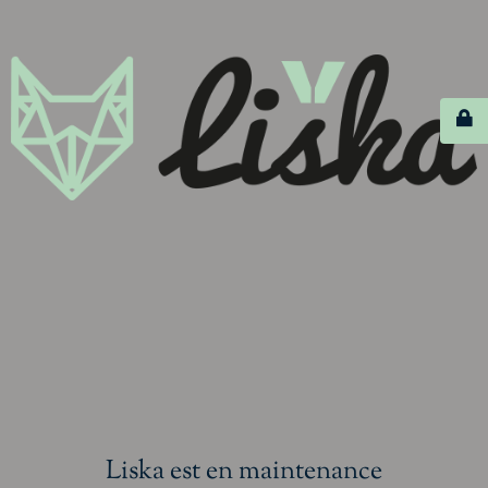
Liska est en maintenance