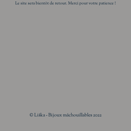
Le site sera bientôt de retour. Merci pour votre patience !
© Liška - Bijoux mâchouillables 2022