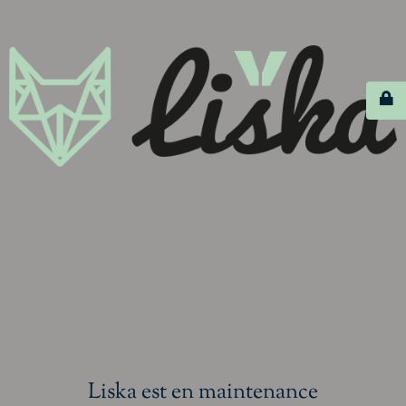
Liska est en maintenance