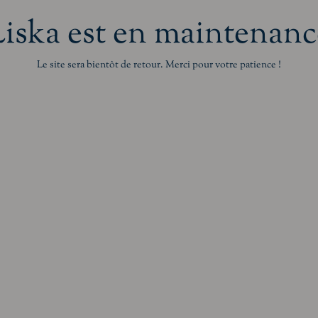
Liska est en maintenanc
Le site sera bientôt de retour. Merci pour votre patience !