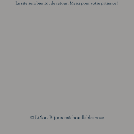
Le site sera bientôt de retour. Merci pour votre patience !
© Liška - Bijoux mâchouillables 2022