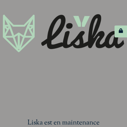
Liska est en maintenance