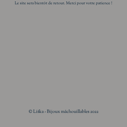
Le site sera bientôt de retour. Merci pour votre patience !
© Liška - Bijoux mâchouillables 2022