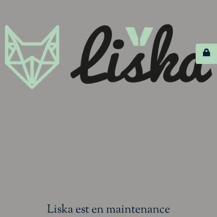
Liska est en maintenance