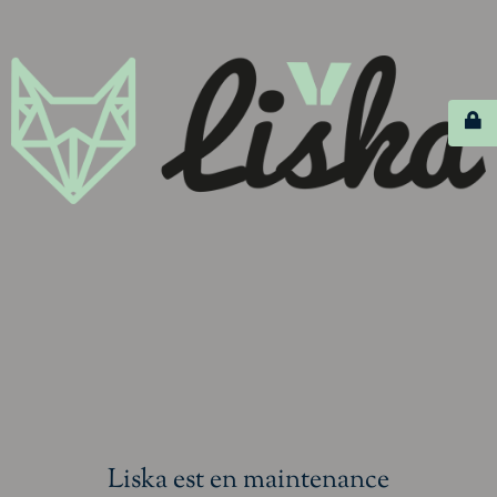
Liska est en maintenance