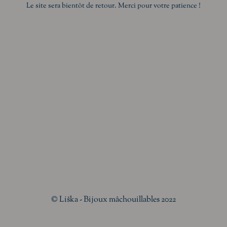
Le site sera bientôt de retour. Merci pour votre patience !
© Liška - Bijoux mâchouillables 2022