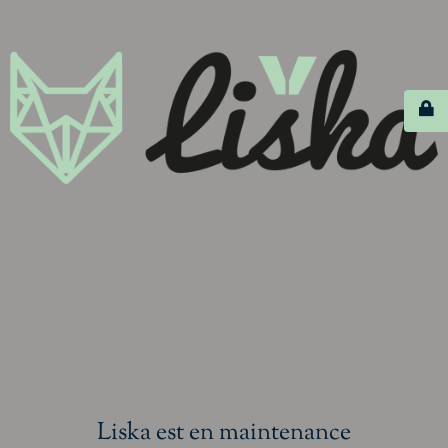
Liska est en maintenance