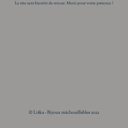
Le site sera bientôt de retour. Merci pour votre patience !
© Liška - Bijoux mâchouillables 2022