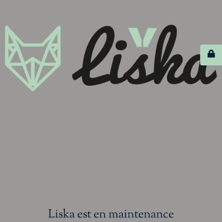
Liska est en maintenance