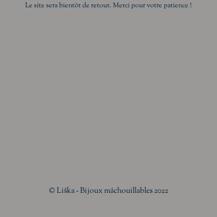
Le site sera bientôt de retour. Merci pour votre patience !
© Liška - Bijoux mâchouillables 2022