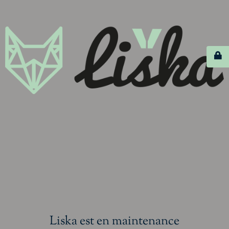
Liska est en maintenance