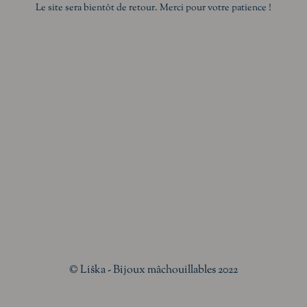
Le site sera bientôt de retour. Merci pour votre patience !
© Liška - Bijoux mâchouillables 2022