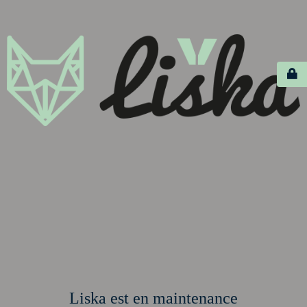
Liska est en maintenance