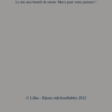
Le site sera bientôt de retour. Merci pour votre patience !
© Liška - Bijoux mâchouillables 2022