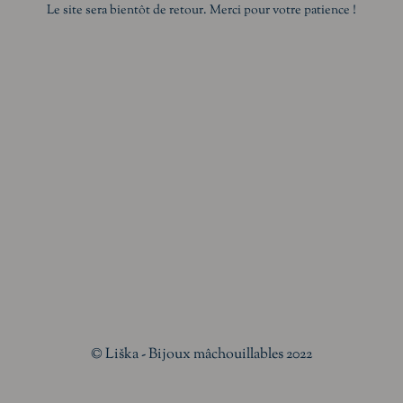
Le site sera bientôt de retour. Merci pour votre patience !
© Liška - Bijoux mâchouillables 2022