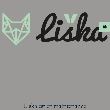
Liska est en maintenance